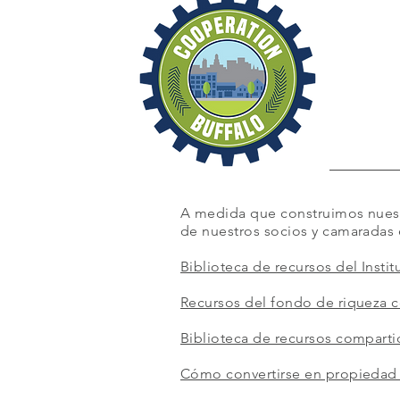
A medida que construimos nuest
de nuestros socios y camaradas 
Biblioteca de recursos del Insti
Recursos del fondo de riqueza c
Biblioteca de recursos compart
Cómo convertirse en propiedad 