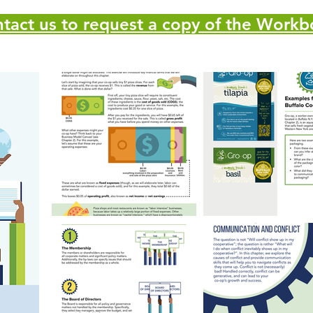
tact us to request a copy of the Work